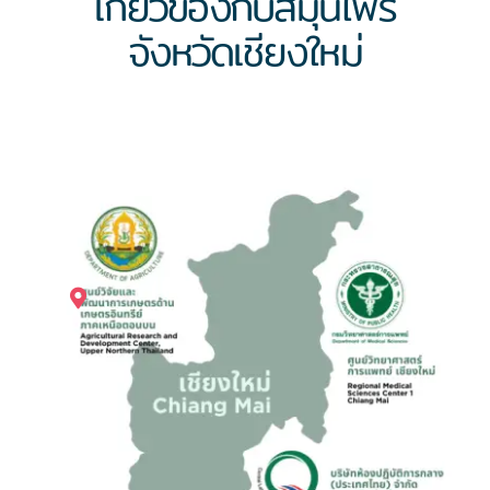
เกี่ยวข้องกับสมุนไพร
จังหวัดเชียงใหม่