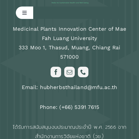
Toggle
Navigation
Research
Medicinal Plants Innovation Center of Mae
Fah Luang University
333 Moo 1, Thasud, Muang, Chiang Rai
Training program
571000
News & Activity
Email: hubherbsthailand@mfu.ac.th
About us
Phone: (+66) 5391 7615
FAQs
ได้รับการสนับสนุนงบประมาณประจำปี พ.ศ.
จาก
2566
สำนักงานการวิจัยแห่งชาติ (วช.)