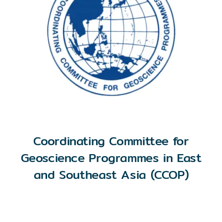
Coordinating Committee for
Geoscience Programmes in East
and Southeast Asia (CCOP)