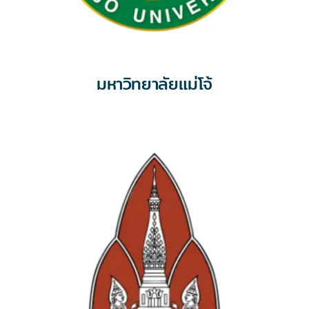
มหาวิทยาลัยแม่โจ้