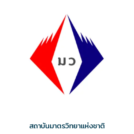
สถาบันมาตรวิทยาแห่งชาติ