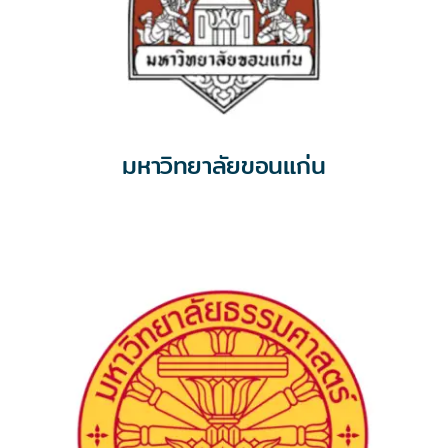
มหาวิทยาลัยขอนแก่น