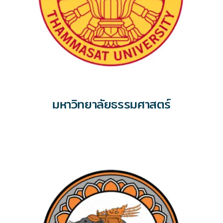
มหาวิทยาลัยธรรมศาสตร์