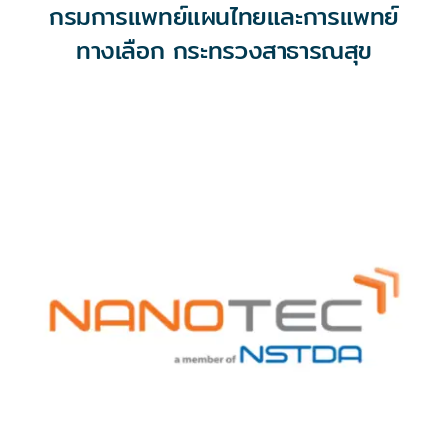
กรมการแพทย์แผนไทยและการแพทย์
ทางเลือก กระทรวงสาธารณสุข