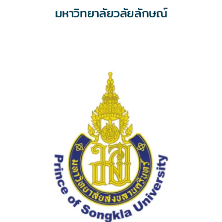
มหาวิทยาลัยวลัยลักษณ์