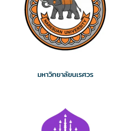
มหาวิทยาลัยนเรศวร