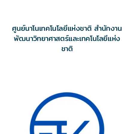
ศูนย์นาโนเทคโนโลยีแห่งชาติ สำนักงาน
พัฒนาวิทยาศาสตร์และเทคโนโลยีแห่ง
ชาติ