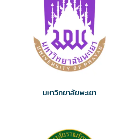
มหาวิทยาลัยพะเยา