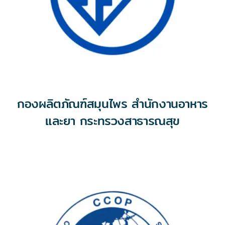
กองผลิตภัณฑ์สมุนไพร สำนักงานอาหาร
และยา กระทรวงสาธารณสุข