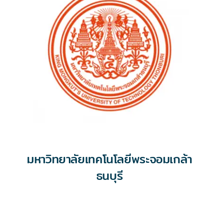
มหาวิทยาลัยเทคโนโลยีพระจอมเกล้า
ธนบุรี