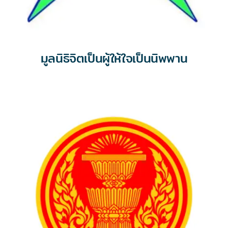
มูลนิธิจิตเป็นผู้ให้ใจเป็นนิพพาน