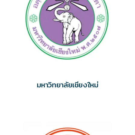
มหาวิทยาลัยเชียงใหม่