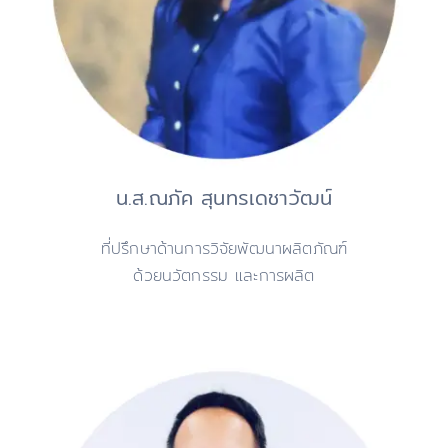
น.ส.ณภัค สุนทรเดชาวัฒน์
ที่ปรึกษาด้านการวิจัยพัฒนาผลิตภัณฑ์
ด้วยนวัตกรรม และการผลิต