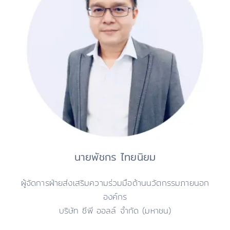
นายพัชกร ไทยนิยม
ผู้จัดการฝ่ายส่งเสริมความร่วมมือด้านนวัตกรรมภายนอก
องค์กร
บริษัท ซีพี ออลล์ จำกัด (มหาชน)