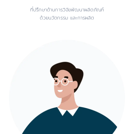
ที่ปรึกษาด้านการวิจัยพัฒนาผลิตภัณฑ์
ด้วยนวัตกรรม และการผลิต