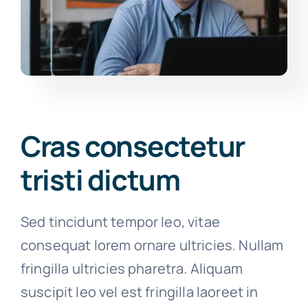
Cras consectetur
tristi dictum
Sed tincidunt tempor leo, vitae
consequat lorem ornare ultricies. Nullam
fringilla ultricies pharetra. Aliquam
suscipit leo vel est fringilla laoreet in