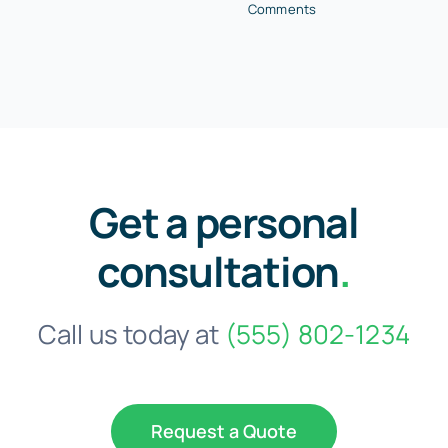
Comments
Get a personal
consultation
.
Call us today at
(555) 802-1234
Request a Quote