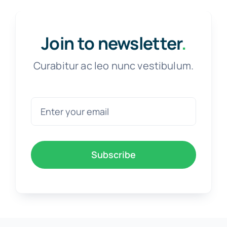
Join to newsletter
.
Curabitur ac leo nunc vestibulum.
Subscribe