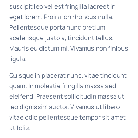
suscipit leo vel est fringilla laoreet in
eget lorem. Proin non rhoncus nulla.
Pellentesque porta nunc pretium,
scelerisque justo a, tincidunt tellus.
Mauris eu dictum mi. Vivamus non finibus
ligula.
Quisque in placerat nunc, vitae tincidunt
quam. In molestie fringilla massa sed
eleifend. Praesent sollicitudin massa ut
leo dignissim auctor. Vivamus ut libero
vitae odio pellentesque tempor sit amet
at felis.