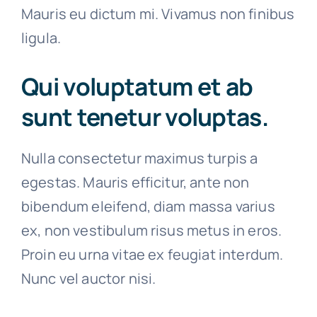
Mauris eu dictum mi. Vivamus non finibus
ligula.
Qui voluptatum et ab
sunt tenetur voluptas.
Nulla consectetur maximus turpis a
egestas. Mauris efficitur, ante non
bibendum eleifend, diam massa varius
ex, non vestibulum risus metus in eros.
Proin eu urna vitae ex feugiat interdum.
Nunc vel auctor nisi.