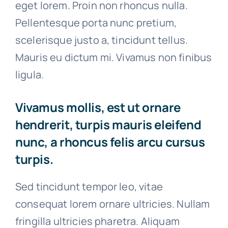
eget lorem. Proin non rhoncus nulla.
Pellentesque porta nunc pretium,
scelerisque justo a, tincidunt tellus.
Mauris eu dictum mi. Vivamus non finibus
ligula.
Vivamus mollis, est ut ornare
hendrerit, turpis mauris eleifend
nunc, a rhoncus felis arcu cursus
turpis.
Sed tincidunt tempor leo, vitae
consequat lorem ornare ultricies. Nullam
fringilla ultricies pharetra. Aliquam