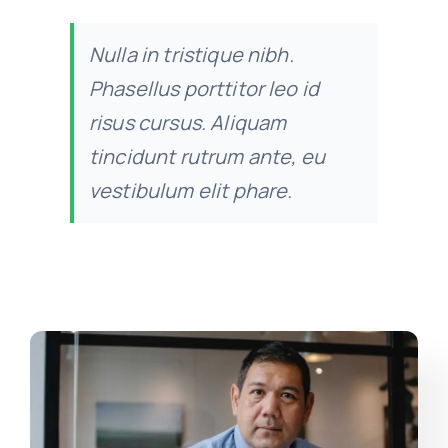
Nulla in tristique nibh.
Phasellus porttitor leo id
risus cursus. Aliquam
tincidunt rutrum ante, eu
vestibulum elit phare.