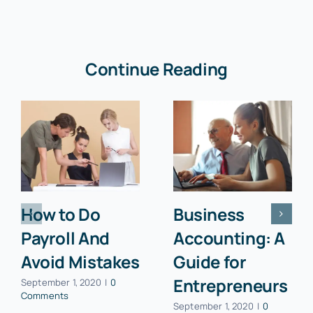
Continue Reading
How to Do
Business
Payroll And
Accounting: A
Avoid Mistakes
Guide for
Entrepreneurs
September 1, 2020
|
0
Comments
September 1, 2020
|
0