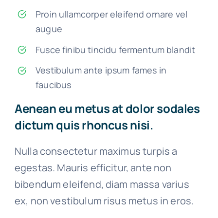
Proin ullamcorper eleifend ornare vel
augue
Fusce finibu tincidu fermentum blandit
Vestibulum ante ipsum fames in
faucibus
Aenean eu metus at dolor sodales
dictum quis rhoncus nisi.
Nulla consectetur maximus turpis a
egestas. Mauris efficitur, ante non
bibendum eleifend, diam massa varius
ex, non vestibulum risus metus in eros.