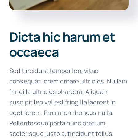
Dicta hic harum et
occaeca
Sed tincidunt tempor leo, vitae
consequat lorem ornare ultricies. Nullam
fringilla ultricies pharetra. Aliquam
suscipit leo vel est fringilla laoreet in
eget lorem. Proin non rhoncus nulla.
Pellentesque porta nunc pretium,
scelerisque justo a, tincidunt tellus.