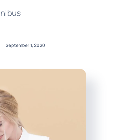
inibus
September 1, 2020