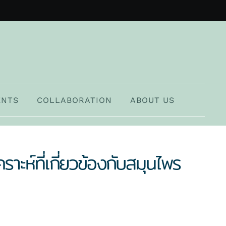
NTS
COLLABORATION
ABOUT US
าะห์ที่เกี่ยวข้องกับสมุนไพร