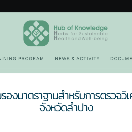
AINING PROGRAM
NEWS & ACTIVITY
DOCUME
รับรองมาตราฐานสำหรับการตรวจวิเคร
จังหวัดลำปาง