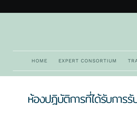
Skip
to
content
HOME
EXPERT CONSORTIUM
TR
ห้องปฎิบัติการที่ได้รับการ