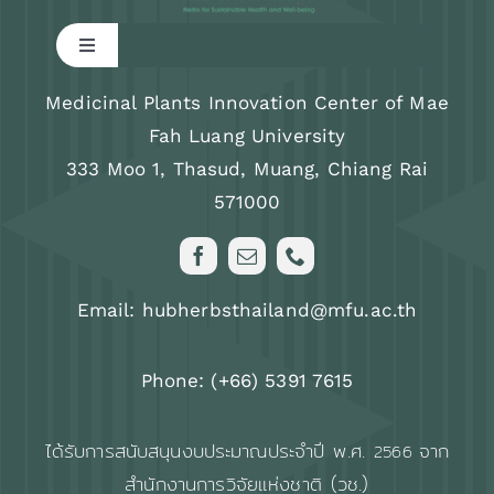
Toggle
Navigation
Research
Medicinal Plants Innovation Center of Mae
Fah Luang University
333 Moo 1, Thasud, Muang, Chiang Rai
Training program
571000
News & Activity
Email: hubherbsthailand@mfu.ac.th
About us
Phone: (+66) 5391 7615
FAQs
ได้รับการสนับสนุนงบประมาณประจำปี พ.ศ.
จาก
2566
สำนักงานการวิจัยแห่งชาติ (วช.)