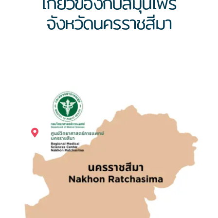
เกี่ยวข้องกับสมุนไพร
จังหวัดนครราชสีมา